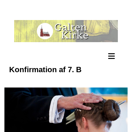
Konfirmation af 7. B