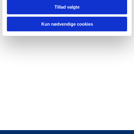
Tillad valgte
Kun nødvendige cookies