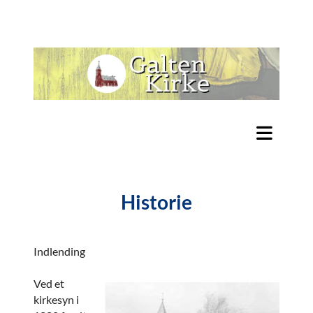
Historie
Indlending
Ved et
kirkesyn i