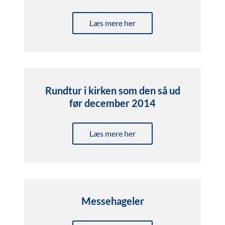
Læs mere her
Rundtur i kirken som den så ud
før december 2014
Læs mere her
Messehageler