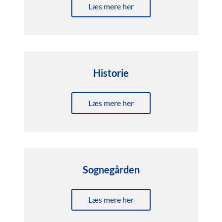
Læs mere her
Historie
Læs mere her
Sognegården
Læs mere her