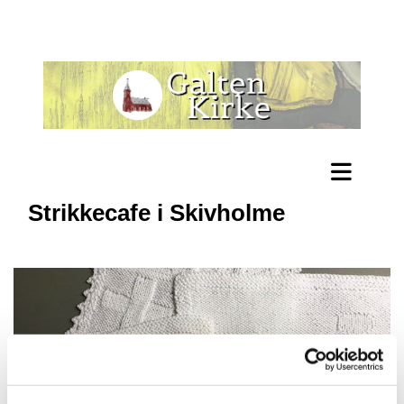
Strikkecafe i Skivholme